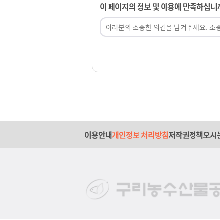
이 페이지의 정보 및 이용에 만족하십니
이용안내
개인정보 처리방침
저작권정책
오시