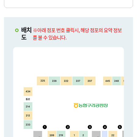
배치
※아래 점포 번호 클릭시, 해당 점포의 요약 정보
도
를 볼 수 있습니다.