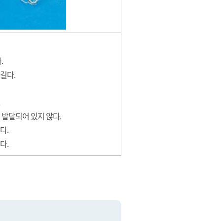
.
길다.
 발달되어 있지 않다.
다.
다.