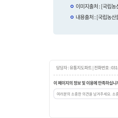
이미지출처 : [국립
내용출처 : [국립농
담당자 : 유통지도파트 | 전화번호 : 031-
이 페이지의 정보 및 이용에 만족하십니