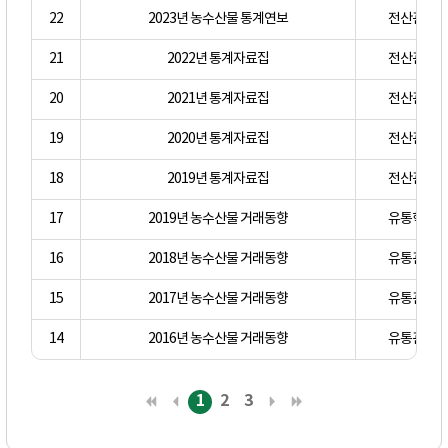
22
2023년 농수산물 통계연보
전산관리자
21
2022년 통계자료집
전산관리자
20
2021년 통계자료집
전산관리자
19
2020년 통계자료집
전산관리자
18
2019년 통계자료집
전산관리자
17
2019년 농수산물 거래동향
유통혁신처
16
2018년 농수산물 거래동향
유통관리부
15
2017년 농수산물 거래동향
유통관리부
14
2016년 농수산물 거래동향
유통관리부
1
2
3