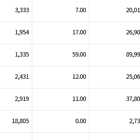
3,333
7.00
20,0
1,954
17.00
26,9
1,335
59.00
89,9
2,431
12.00
25,0
2,919
11.00
37,8
18,805
0.00
2,7