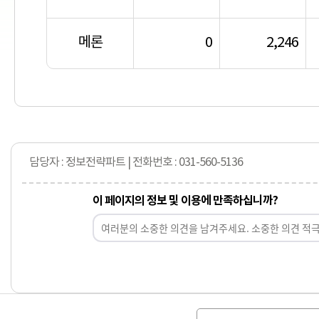
메론
0
2,246
담당자 : 정보전략파트 | 전화번호 : 031-560-5136
이 페이지의 정보 및 이용에 만족하십니까?