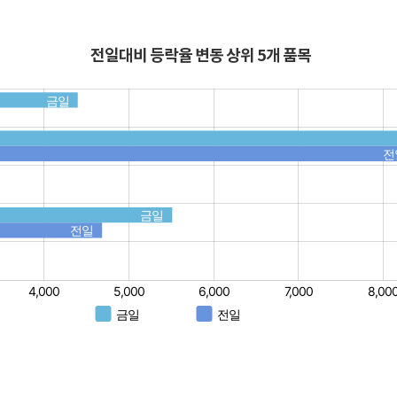
전일대비 등락율 변동 상위 5개 품목